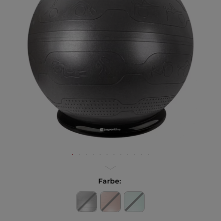
Farbe: