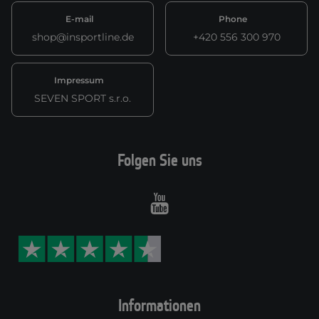
E-mail
Phone
shop@insportline.de
+420 556 300 970
Impressum
SEVEN SPORT s.r.o.
Folgen Sie uns
Youtube
Informationen