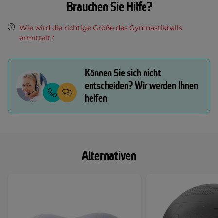
Brauchen Sie Hilfe?
Wie wird die richtige Größe des Gymnastikballs
ermittelt?
Können Sie sich nicht
entscheiden? Wir werden Ihnen
helfen
Alternativen