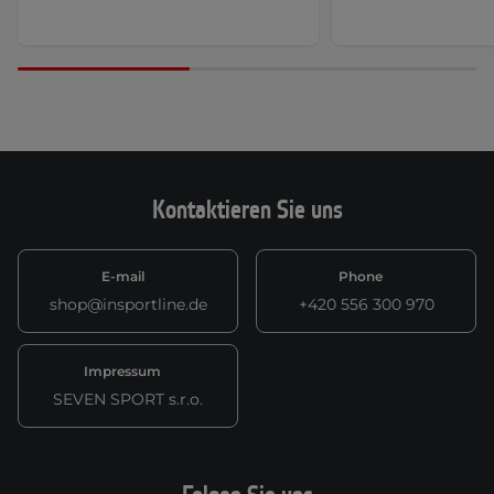
Kontaktieren Sie uns
E-mail
Phone
shop@insportline.de
+420 556 300 970
Impressum
SEVEN SPORT s.r.o.