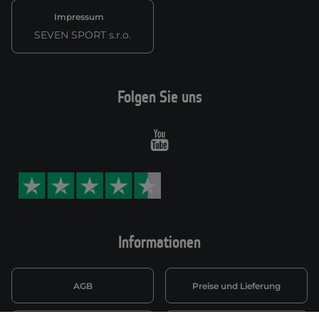
Impressum
SEVEN SPORT s.r.o.
Folgen Sie uns
Youtube
Informationen
AGB
Preise und Lieferung