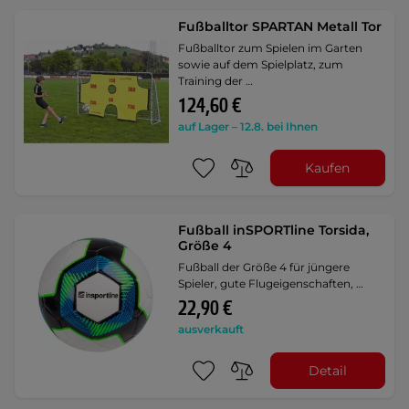
Fußballtor SPARTAN Metall Tor
Fußballtor zum Spielen im Garten
sowie auf dem Spielplatz, zum
Training der …
124,60 €
auf Lager – 12.8. bei Ihnen
Kaufen
Fußball inSPORTline Torsida,
Größe 4
Fußball der Größe 4 für jüngere
Spieler, gute Flugeigenschaften, …
22,90 €
ausverkauft
Detail