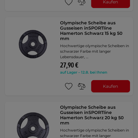
Kaufen
Olympische Scheibe aus
Gusseisen inSPORTline
Hamerton Schwarz 15 kg 50
mm
Hochwertige olympische Scheiben in
schwarzer Farbe mit langer
Lebensdauer, …
27,90 €
auf Lager – 12.8. bei Ihnen
Kaufen
Olympische Scheibe aus
Gusseisen inSPORTline
Hamerton Schwarz 20 kg 50
mm
Hochwertige olympische Scheiben in
schwarzer Farbe mit langer