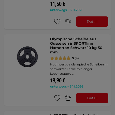
11,50 €
unterwegs – 3.11.2026
Detail
Olympische Scheibe aus
Gusseisen inSPORTline
Hamerton Schwarz 10 kg 50
mm
5
(4)
Hochwertige olympische Scheiben in
schwarzer Farbe mit langer
Lebensdauer, …
19,90 €
unterwegs – 3.11.2026
Detail