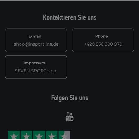
Kontaktieren Sie uns
E-mail
Phone
shop@insportline.de
+420 556 300 970
Impressum
SEVEN SPORT s.r.o.
Folgen Sie uns
Youtube