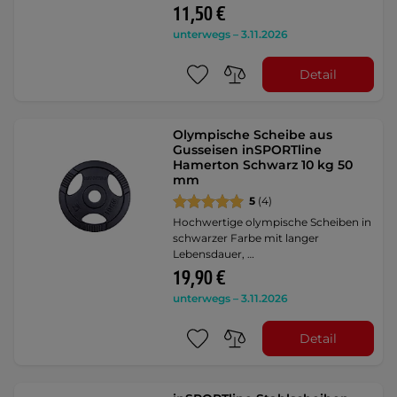
11,50 €
unterwegs – 3.11.2026
Detail
Olympische Scheibe aus
Gusseisen inSPORTline
Hamerton Schwarz 10 kg 50
mm
5
(4)
Hochwertige olympische Scheiben in
schwarzer Farbe mit langer
Lebensdauer, …
19,90 €
unterwegs – 3.11.2026
Detail