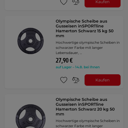
Kaufen
Olympische Scheibe aus
Gusseisen inSPORTline
Hamerton Schwarz 15 kg 50
mm
Hochwertige olympische Scheiben in
schwarzer Farbe mit langer
Lebensdauer, …
27,90 €
auf Lager – 14.8. bei Ihnen
Kaufen
Olympische Scheibe aus
Gusseisen inSPORTline
Hamerton Schwarz 20 kg 50
mm
Hochwertige olympische Scheiben in
schwarzer Farbe mit langer