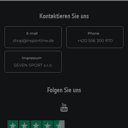
Kontaktieren Sie uns
E-mail
Phone
shop@insportline.de
+420 556 300 970
Impressum
SEVEN SPORT s.r.o.
Folgen Sie uns
Youtube