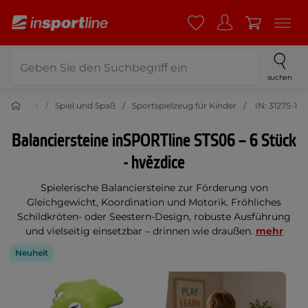
suchen
Sport
Spiel und Spaß
Sportspielzeug für Kinder
IN: 31275-1
Balanciersteine inSPORTline STS06 – 6 Stück
- hvězdice
Spielerische Balanciersteine zur Förderung von
Gleichgewicht, Koordination und Motorik. Fröhliches
Schildkröten- oder Seestern-Design, robuste Ausführung
und vielseitig einsetzbar – drinnen wie draußen.
mehr
Neuheit