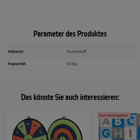
Parameter des Produktes
Material
Kunststoff
Kapazität
50 kg
Das könnte Sie auch interessieren:
Sonderangebot