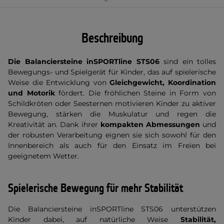
Beschreibung
Die Balanciersteine inSPORTline STS06
sind ein tolles
Bewegungs- und Spielgerät für Kinder, das auf spielerische
Weise die Entwicklung von
Gleichgewicht, Koordination
und Motorik
fördert. Die fröhlichen Steine in Form von
Schildkröten oder Seesternen motivieren Kinder zu aktiver
Bewegung, stärken die Muskulatur und regen die
Kreativität an. Dank ihrer
kompakten Abmessungen
und
der robusten Verarbeitung eignen sie sich sowohl für den
Innenbereich als auch für den Einsatz im Freien bei
geeignetem Wetter.
Spielerische Bewegung für mehr Stabilität
Die Balanciersteine inSPORTline STS06 unterstützen
Kinder dabei, auf natürliche Weise
Stabilität,