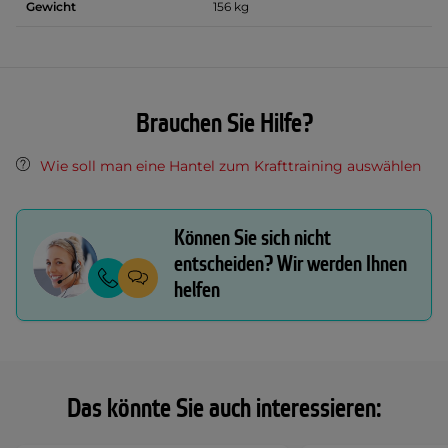
Gewicht
156 kg
Brauchen Sie Hilfe?
Wie soll man eine Hantel zum Krafttraining auswählen
Können Sie sich nicht
entscheiden? Wir werden Ihnen
helfen
Das könnte Sie auch interessieren: