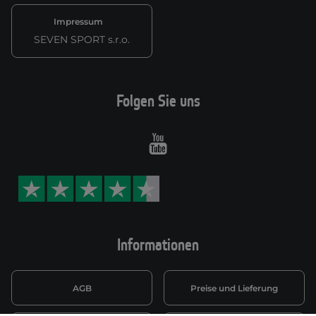
Impressum
SEVEN SPORT s.r.o.
Folgen Sie uns
Youtube
Informationen
AGB
Preise und Lieferung