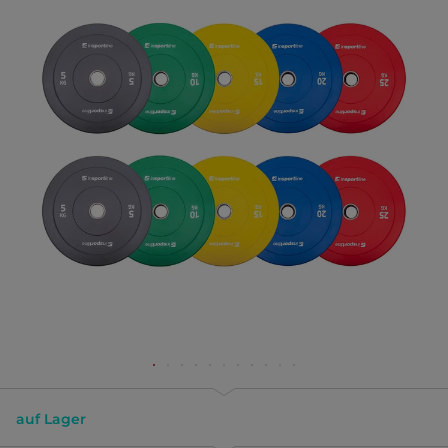
auf Lager