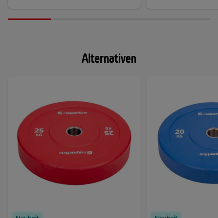
Alternativen
Neuheit
Neuheit