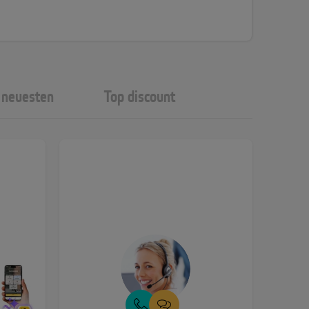
neuesten
Top discount