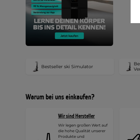
Be
Bestseller ski Simulator
Ve
Warum bei uns einkaufen?
Wir sind Hersteller
Wir legen großen Wert auf
die hohe Qualität unserer
Produkte und