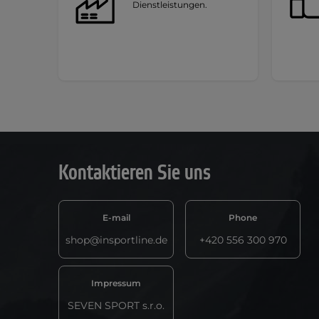
Dienstleistungen.
Kontaktieren Sie uns
E-mail
Phone
shop@insportline.de
+420 556 300 970
Impressum
SEVEN SPORT s.r.o.